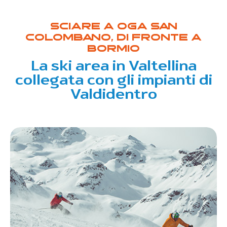
Sciare a Oga San
Colombano, di fronte a
Bormio
La ski area in Valtellina
collegata con gli impianti di
Valdidentro