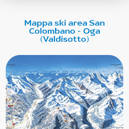
Mappa ski area San
Colombano – Oga
(Valdisotto)